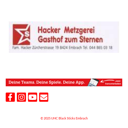
© 2025 UHC Black Sticks Embrach