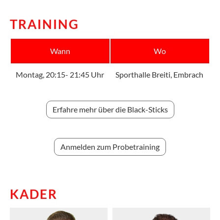
TRAINING
Wann
Wo
Montag, 20:15- 21:45 Uhr
Sporthalle Breiti, Embrach
Erfahre mehr über die Black-Sticks
Anmelden zum Probetraining
KADER