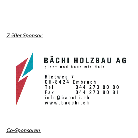
7,50er Sponsor
Co-Sponsoren