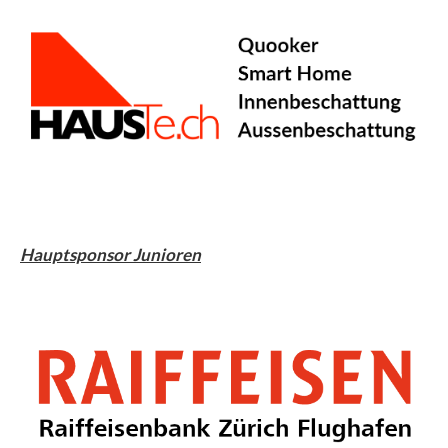
Hauptsponsor Junioren