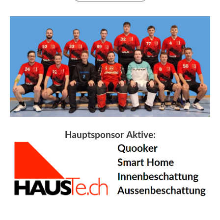
Hauptsponsor Aktive: