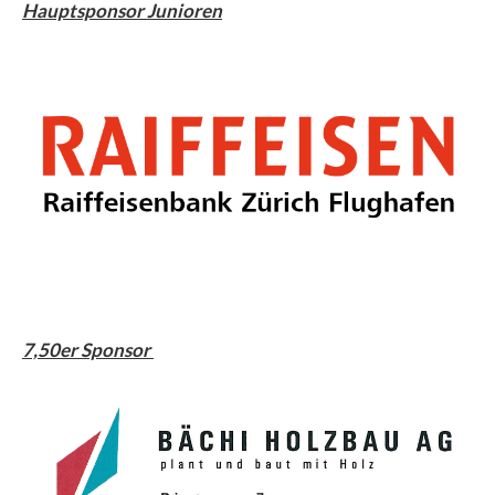
Hauptsponsor Junioren
7,50er Sponsor