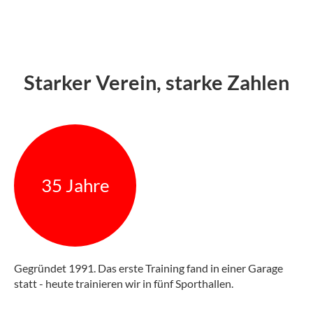
Starker Verein, starke Zahlen
35 Jahre
Gegründet 1991. Das erste Training fand in einer Garage
statt - heute trainieren wir in fünf Sporthallen.