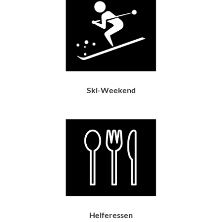
Ski-Weekend
Helferessen