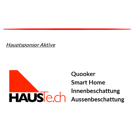
Hauptsponsor Aktive