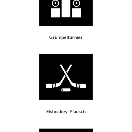
Grümpelturnier
Eishockey-Plausch