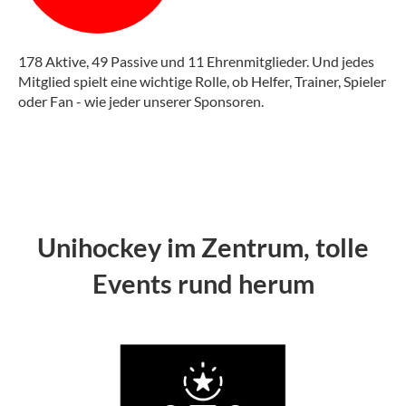
178 Aktive, 49 Passive und 11 Ehrenmitglieder. Und jedes
Mitglied spielt eine wichtige Rolle, ob Helfer, Trainer, Spieler
oder Fan - wie jeder unserer Sponsoren.
Unihockey im Zentrum, tolle
Events rund herum