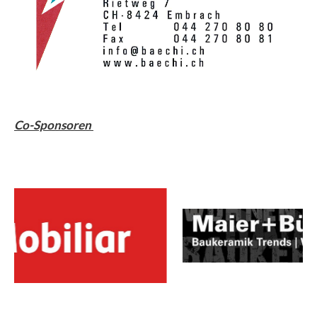
Co-Sponsoren