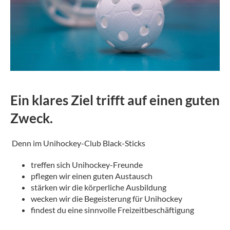
Ein klares Ziel trifft auf einen guten
Zweck.
Denn im Unihockey-Club Black-Sticks
treffen sich Unihockey-Freunde
pflegen wir einen guten Austausch
stärken wir die körperliche Ausbildung
wecken wir die Begeisterung für Unihockey
findest du eine sinnvolle Freizeitbeschäftigung