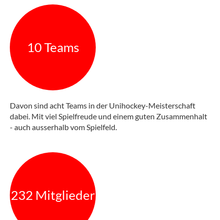
10 Teams
Davon sind acht Teams in der Unihockey-Meisterschaft
dabei. Mit viel Spielfreude und einem guten Zusammenhalt
- auch ausserhalb vom Spielfeld.
232 Mitglieder